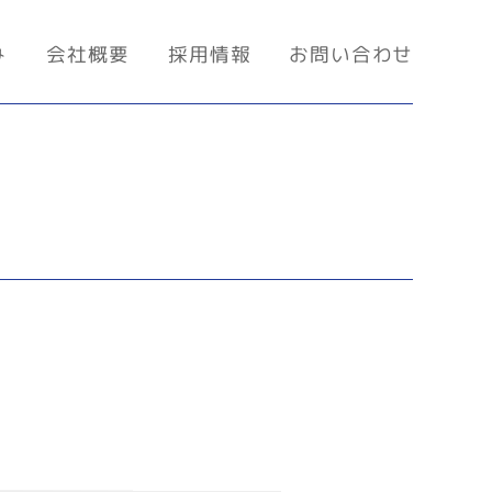
み
会社概要
採用情報
お問い合わせ
。