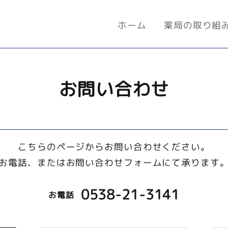
ホーム
薬局の取り組
お問い合わせ
こちらのページからお問い合わせください。
お電話、またはお問い合わせフォームにて承ります
0538-21-3141
お電話