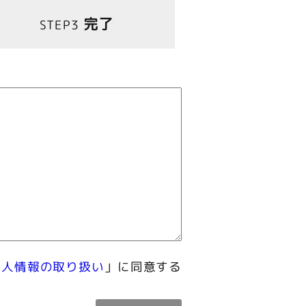
完了
STEP3
個人情報の取り扱い
」に同意する